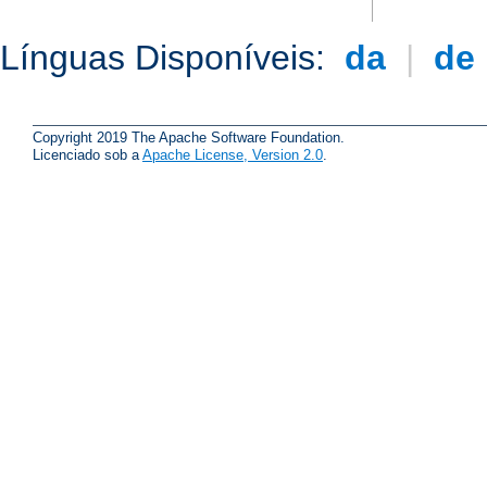
Línguas Disponíveis:
da
|
de
Copyright 2019 The Apache Software Foundation.
Licenciado sob a
Apache License, Version 2.0
.